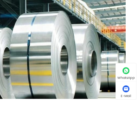
WhatsApp
E-Mail