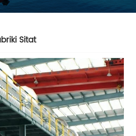
riki Sitat